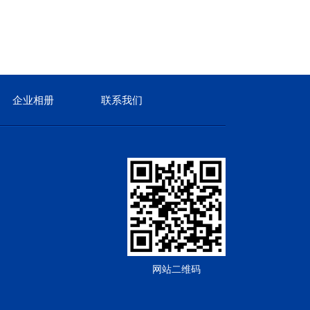
企业相册
联系我们
网站二维码