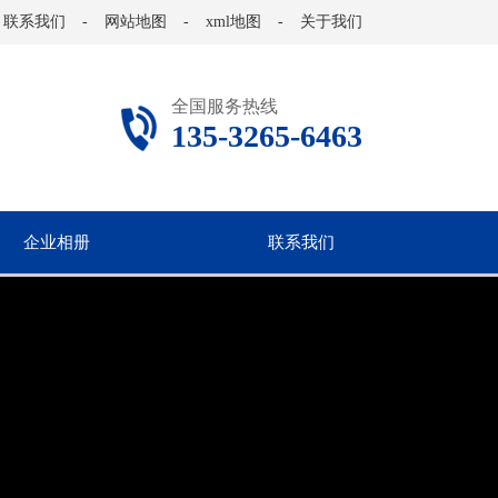
联系我们
-
网站地图
-
xml地图
-
关于我们
全国服务热线
135-3265-6463
企业相册
联系我们