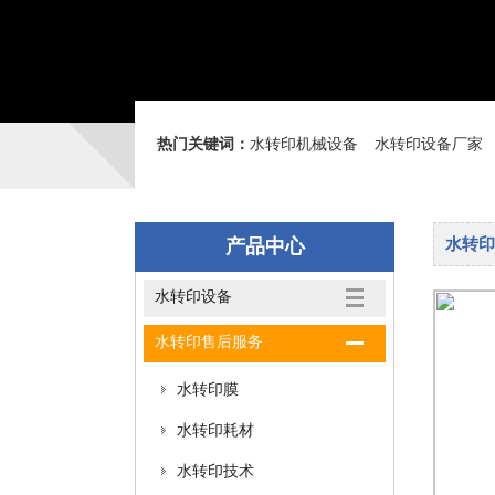
热门关键词：
水转印机械设备
水转印设备厂家
产品中心
水转印
水转印设备
水转印售后服务
水转印膜
水转印耗材
水转印技术