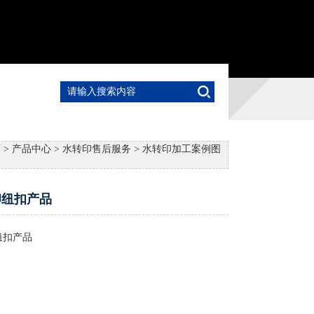
页
>
产品中心
>
水转印售后服务
>
水转印加工案例图
印纽扣产品
纽扣产品