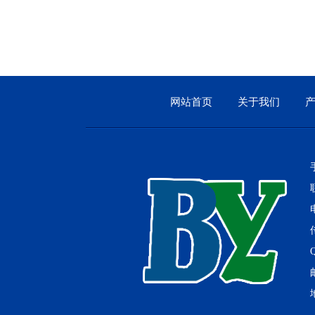
网站首页
关于我们