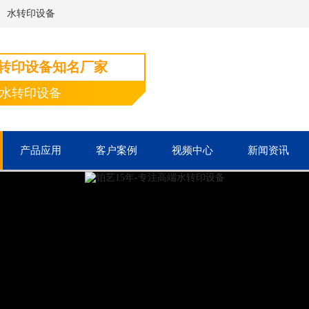
、水转印设备
水转印设备知名厂家
端水转印设备
产品应用
客户案例
视频中心
新闻资讯