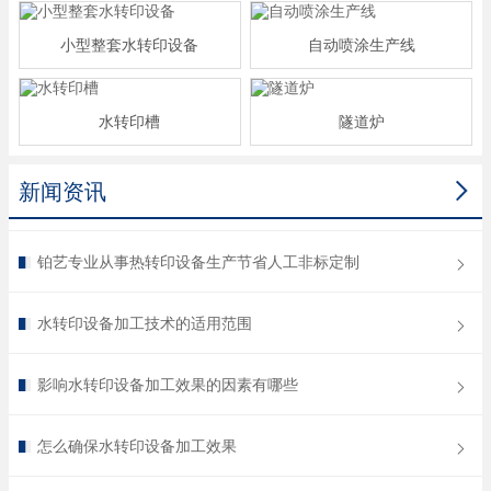
小型整套水转印设备
自动喷涂生产线
水转印槽
隧道炉

新闻资讯
铂艺专业从事热转印设备生产节省人工非标定制
水转印设备加工技术的适用范围
影响水转印设备加工效果的因素有哪些
怎么确保水转印设备加工效果