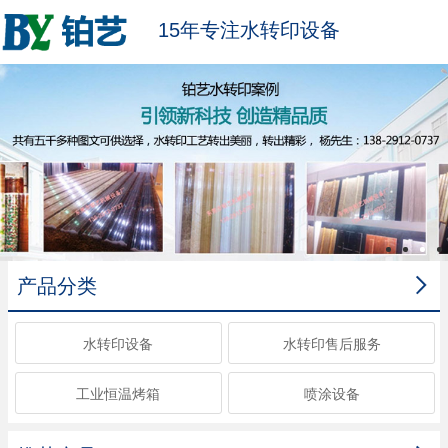
15年专注水转印设备

产品分类
水转印设备
水转印售后服务
工业恒温烤箱
喷涂设备