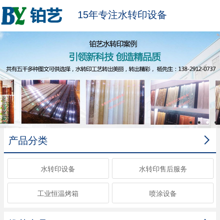
15年专注水转印设备

产品分类
水转印设备
水转印售后服务
工业恒温烤箱
喷涂设备