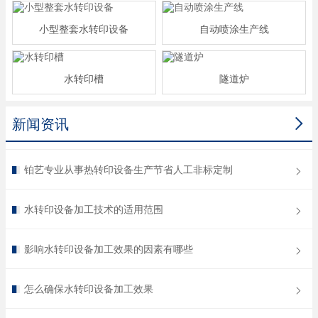
小型整套水转印设备
自动喷涂生产线
水转印槽
隧道炉

新闻资讯
铂艺专业从事热转印设备生产节省人工非标定制
水转印设备加工技术的适用范围
影响水转印设备加工效果的因素有哪些
怎么确保水转印设备加工效果