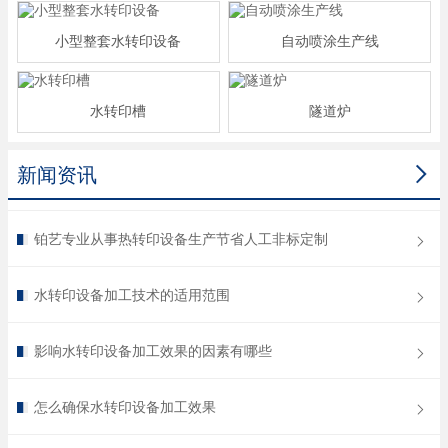
小型整套水转印设备
自动喷涂生产线
水转印槽
隧道炉

新闻资讯
铂艺专业从事热转印设备生产节省人工非标定制
水转印设备加工技术的适用范围
影响水转印设备加工效果的因素有哪些
怎么确保水转印设备加工效果