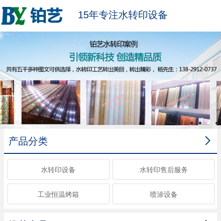
15年专注水转印设备

产品分类
水转印设备
水转印售后服务
工业恒温烤箱
喷涂设备